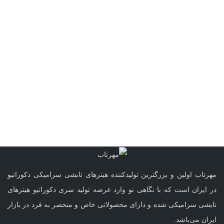
مهرتاب اولین و بزرگترین تولیدکننده هیترهای تابشی سرامیکی دکوراتیو
در ایران است که با نگاهی نو وارد عرصه تولید سری دکوراتیو هیتر‌های
تابشی سرامیکی شده و دارای محصولاتی خاص و منحصر به فرد در بازار
ایران می‌باشد.