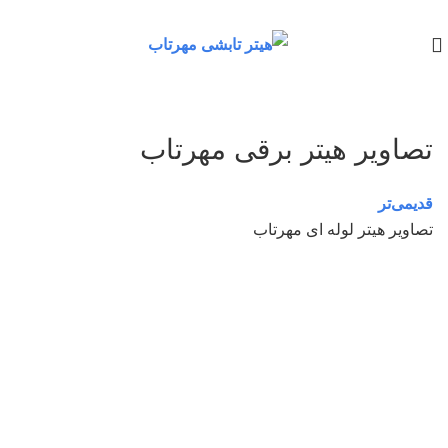
تصاویر هیتر‌ برقی مهرتاب
قدیمی‌تر
تصاویر هیتر لوله ای مهرتاب